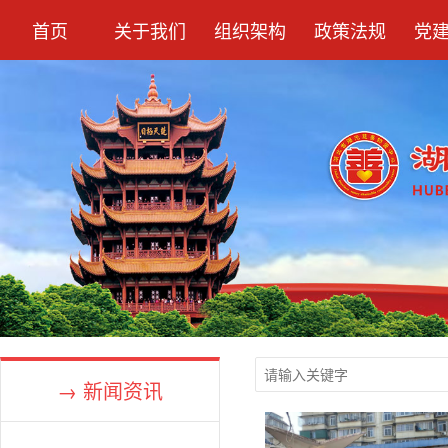
首页
关于我们
组织架构
政策法规
党
→ 新闻资讯