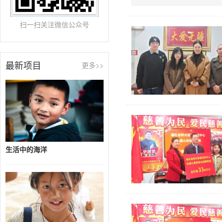
扫一扫关注微信公众号
最新项目
更多>>
生活中的海洋