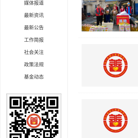
媒体报道
最新资讯
最新公告
工作简报
社会关注
政策法规
基金动态