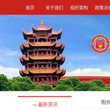
首页
关于我们
组织架构
政策法
阳
→ 最新资讯