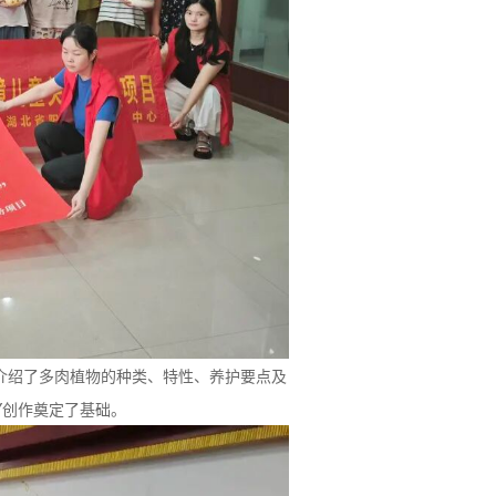
绍了多肉植物的种类、特性、养护要点及
Y创作奠定了基础。