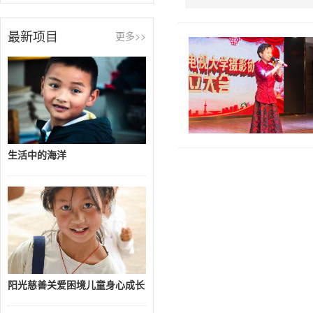
最新项目
更多>>
生活中的海洋
阳光慈善关爱困境儿童身心成长