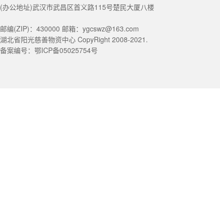
(办公地址)武汉市武昌区首义路115号楚民大厦八楼
邮编(ZIP)：430000 邮箱：ygcswz@163.com
湖北省阳光慈善物资中心 CopyRight 2008-2021.
备案编号：鄂ICP备05025754号