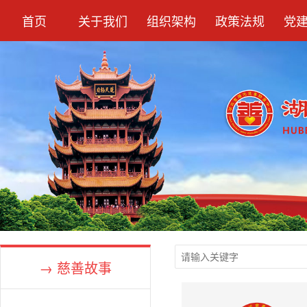
首页
关于我们
组织架构
政策法规
党
→ 慈善故事