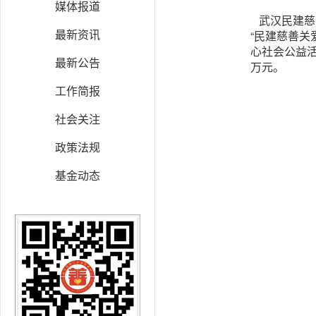
媒体报道
武汉民建慈
最新资讯
“民建慈善
心社会公益活
最新公告
万元。
工作简报
社会关注
政策法规
基金动态