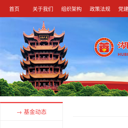
首页
关于我们
组织架构
政策法规
党
→ 基金动态