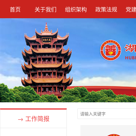
首页
关于我们
组织架构
政策法规
党
→ 工作简报