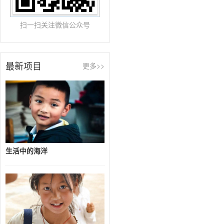
扫一扫关注微信公众号
最新项目
更多>>
生活中的海洋