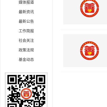
媒体报道
最新资讯
最新公告
工作简报
社会关注
政策法规
基金动态