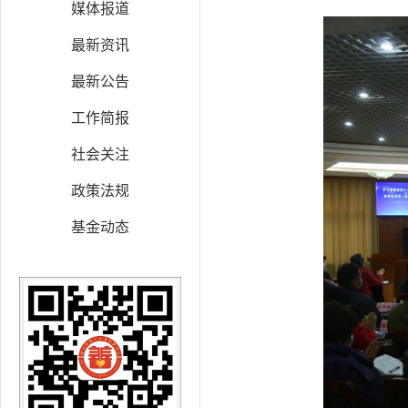
媒体报道
最新资讯
最新公告
工作简报
社会关注
政策法规
基金动态