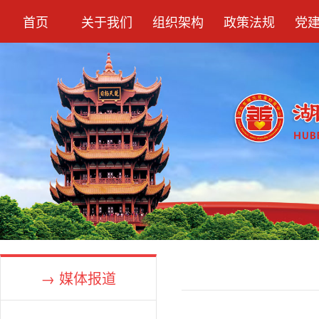
首页
关于我们
组织架构
政策法规
党
→ 媒体报道