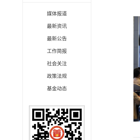
媒体报道
最新资讯
最新公告
工作简报
社会关注
政策法规
基金动态