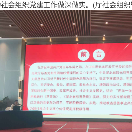
动社会组织党建工作做深做实。(厅社会组织