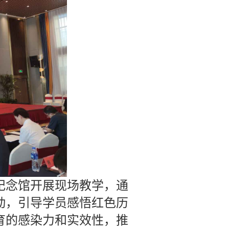
纪念馆开展现场教学，通
动，引导学员感悟红色历
育的感染力和实效性，推