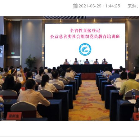
2021-06-29 11:44:25
来源