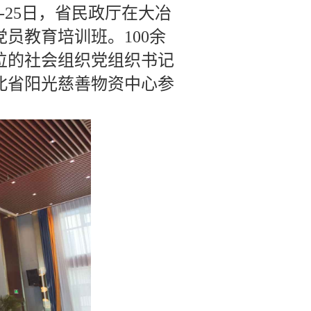
-25日，省民政厅在大冶
员教育培训班。100余
位的社会组织党组织书记
北省阳光慈善物资中心参