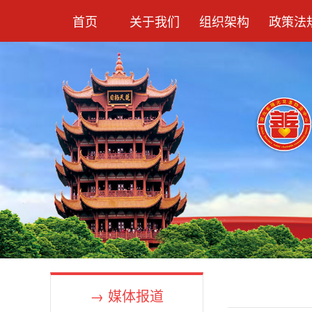
首页
关于我们
组织架构
政策法
→ 媒体报道