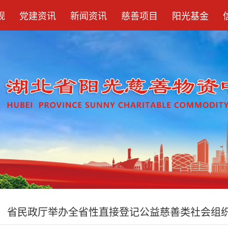
规
党建资讯
新闻资讯
慈善项目
阳光基金
省民政厅举办全省性直接登记公益慈善类社会组