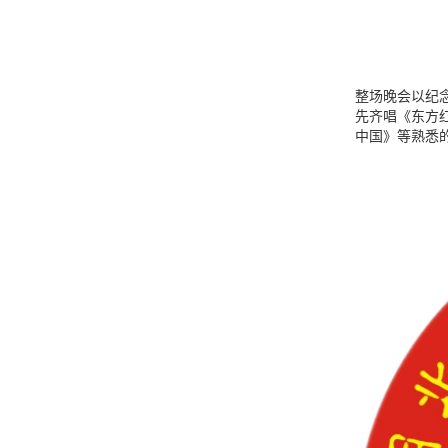
整场晚会以纪
先齐唱《东方
中国》等熟悉