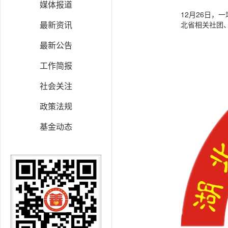
媒体报道
12月26日，
最新资讯
北省相关社团
最新公告
工作简报
社会关注
政策法规
基金动态