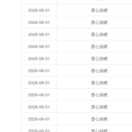
2026-06-01
爱心捐赠
2026-06-01
爱心捐赠
2026-06-01
爱心捐赠
2026-06-01
爱心捐赠
2026-06-01
爱心捐赠
2026-06-01
爱心捐赠
2026-06-01
爱心捐赠
2026-06-01
爱心捐赠
2026-06-01
爱心捐赠
2026-06-01
爱心捐赠
2026-06-01
爱心捐赠