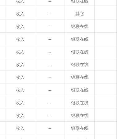
收入
--
银联在线
收入
--
其它
收入
--
银联在线
收入
--
银联在线
收入
--
银联在线
收入
--
银联在线
收入
--
银联在线
收入
--
银联在线
收入
--
银联在线
收入
--
银联在线
收入
--
银联在线