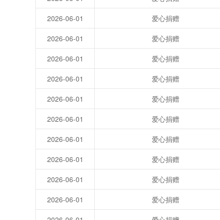
2026-06-01
爱心捐赠
2026-06-01
爱心捐赠
2026-06-01
爱心捐赠
2026-06-01
爱心捐赠
2026-06-01
爱心捐赠
2026-06-01
爱心捐赠
2026-06-01
爱心捐赠
2026-06-01
爱心捐赠
2026-06-01
爱心捐赠
2026-06-01
爱心捐赠
2026-06-01
爱心捐赠