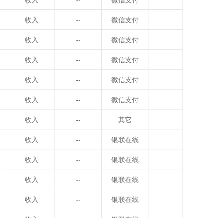
收入
--
微信支付
收入
--
微信支付
收入
--
微信支付
收入
--
微信支付
收入
--
微信支付
收入
--
其它
收入
--
银联在线
收入
--
银联在线
收入
--
银联在线
收入
--
银联在线