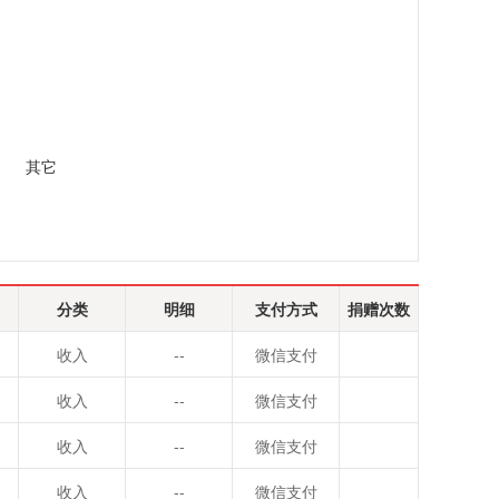
其它
分类
明细
支付方式
捐赠次数
收入
--
微信支付
收入
--
微信支付
收入
--
微信支付
收入
--
微信支付