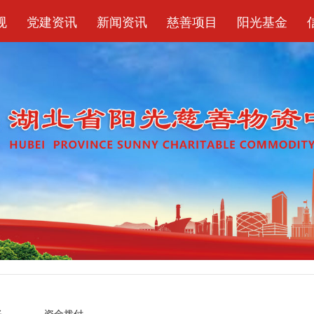
规
党建资讯
新闻资讯
慈善项目
阳光基金
账
资金拨付