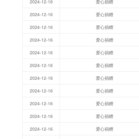
2024-12-16
爱心捐赠
2024-12-16
爱心捐赠
2024-12-16
爱心捐赠
2024-12-16
爱心捐赠
2024-12-16
爱心捐赠
2024-12-16
爱心捐赠
2024-12-16
爱心捐赠
2024-12-16
爱心捐赠
2024-12-16
爱心捐赠
2024-12-16
爱心捐赠
2024-12-16
爱心捐赠