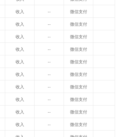
收入
--
微信支付
收入
--
微信支付
收入
--
微信支付
收入
--
微信支付
收入
--
微信支付
收入
--
微信支付
收入
--
微信支付
收入
--
微信支付
收入
--
微信支付
收入
--
微信支付
收入
--
微信支付