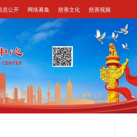
信息公开
网络募集
慈善文化
慈善视频