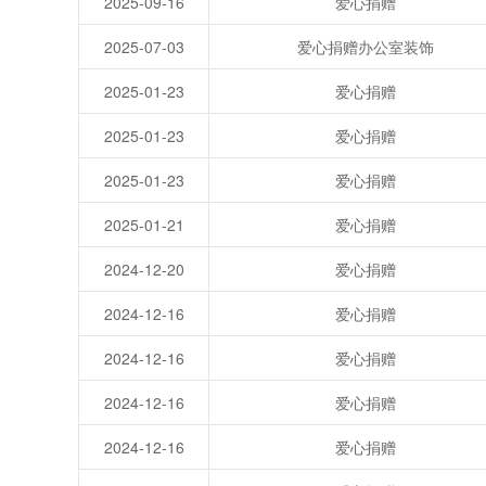
2025-09-16
爱心捐赠
2025-07-03
爱心捐赠办公室装饰
2025-01-23
爱心捐赠
2025-01-23
爱心捐赠
2025-01-23
爱心捐赠
2025-01-21
爱心捐赠
2024-12-20
爱心捐赠
2024-12-16
爱心捐赠
2024-12-16
爱心捐赠
2024-12-16
爱心捐赠
2024-12-16
爱心捐赠