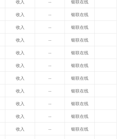
收入
--
银联在线
收入
--
银联在线
收入
--
银联在线
收入
--
银联在线
收入
--
银联在线
收入
--
银联在线
收入
--
银联在线
收入
--
银联在线
收入
--
银联在线
收入
--
银联在线
收入
--
银联在线