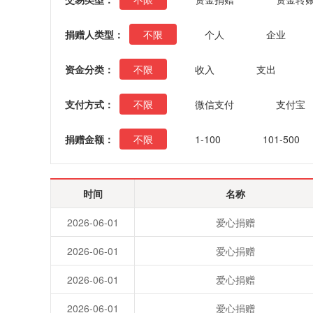
捐赠人类型：
不限
个人
企业
资金分类：
不限
收入
支出
支付方式：
不限
微信支付
支付宝
捐赠金额：
不限
1-100
101-500
时间
名称
2026-06-01
爱心捐赠
2026-06-01
爱心捐赠
2026-06-01
爱心捐赠
2026-06-01
爱心捐赠