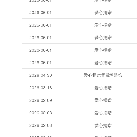
2026-06-01
爱心捐赠
2026-06-01
爱心捐赠
2026-06-01
爱心捐赠
2026-06-01
爱心捐赠
2026-06-01
爱心捐赠
2026-04-30
爱心捐赠背景墙装饰
2026-03-13
爱心捐赠
2026-02-09
爱心捐赠
2026-02-03
爱心捐赠
2026-02-03
爱心捐赠