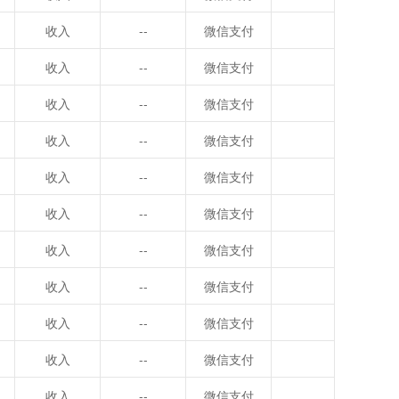
收入
--
微信支付
收入
--
微信支付
收入
--
微信支付
收入
--
微信支付
收入
--
微信支付
收入
--
微信支付
收入
--
微信支付
收入
--
微信支付
收入
--
微信支付
收入
--
微信支付
收入
--
微信支付