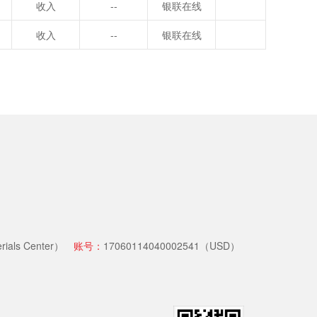
收入
--
银联在线
收入
--
银联在线
als Center）
账号：
17060114040002541（USD）