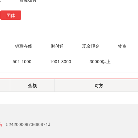
团体
银联在线
财付通
现金现金
物资
501-1000
1001-3000
30000以上
金额
对方
码：
52420000673660871J