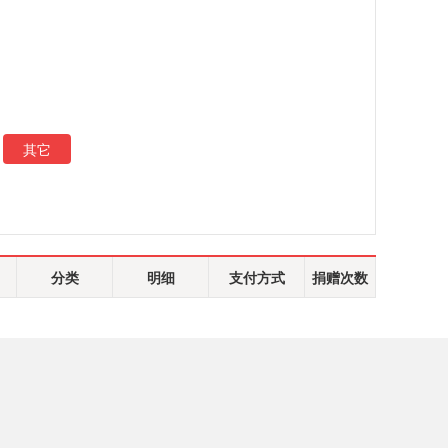
其它
分类
明细
支付方式
捐赠次数