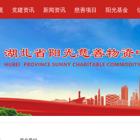
规
党建资讯
新闻资讯
慈善项目
阳光基金
账
资金拨付