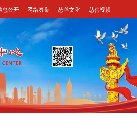
信息公开
网络募集
慈善文化
慈善视频