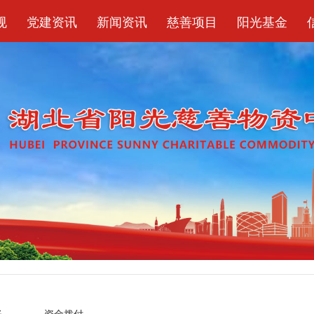
规
党建资讯
新闻资讯
慈善项目
阳光基金
账
资金拨付