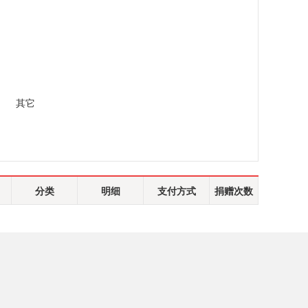
其它
分类
明细
支付方式
捐赠次数