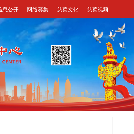
信息公开
网络募集
慈善文化
慈善视频