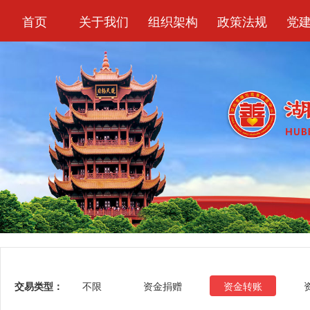
首页
关于我们
组织架构
政策法规
党
交易类型：
不限
资金捐赠
资金转账