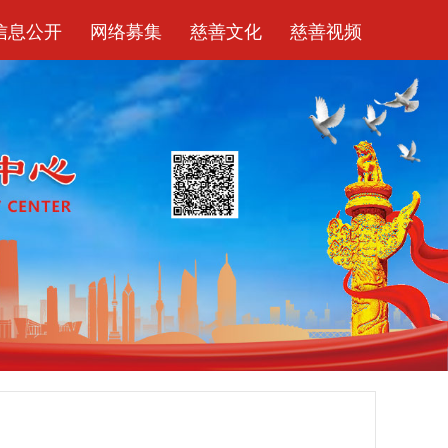
信息公开
网络募集
慈善文化
慈善视频