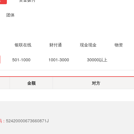
团体
银联在线
财付通
现金现金
物资
501-1000
1001-3000
30000以上
金额
对方
码：
52420000673660871J