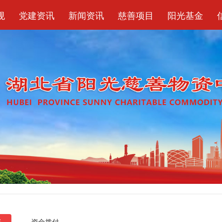
规
党建资讯
新闻资讯
慈善项目
阳光基金
账
资金拨付