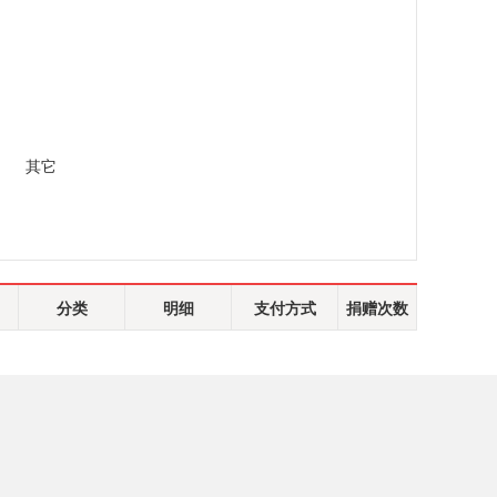
其它
分类
明细
支付方式
捐赠次数